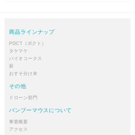
商品ラインナップ
POCT（ポクト）
タケマケ
バイオコークス
薪
おすそ分け米
その他
ドローン部門
バンブーマウスについて
事業概要
アクセス