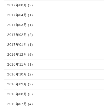
2017年08月 (2)
2017年04月 (1)
2017年03月 (1)
2017年02月 (2)
2017年01月 (1)
2016年12月 (5)
2016年11月 (1)
2016年10月 (2)
2016年09月 (2)
2016年08月 (6)
2016年07月 (4)