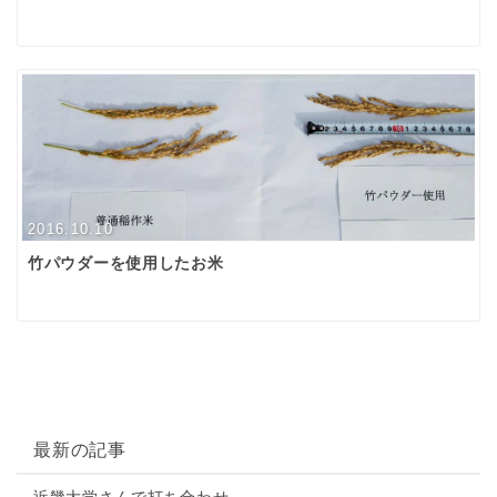
2016.10.10
竹パウダーを使用したお米
最新の記事