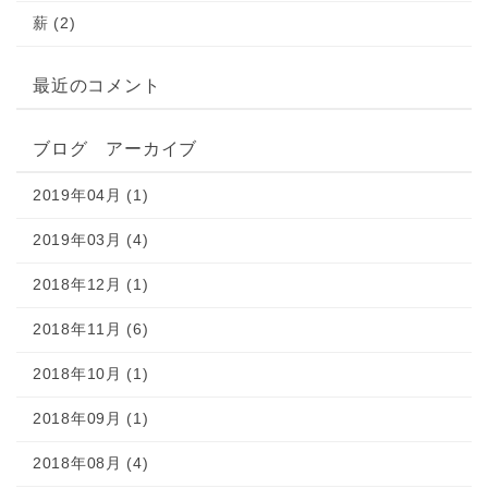
薪 (2)
最近のコメント
ブログ アーカイブ
2019年04月 (1)
2019年03月 (4)
2018年12月 (1)
2018年11月 (6)
2018年10月 (1)
2018年09月 (1)
2018年08月 (4)