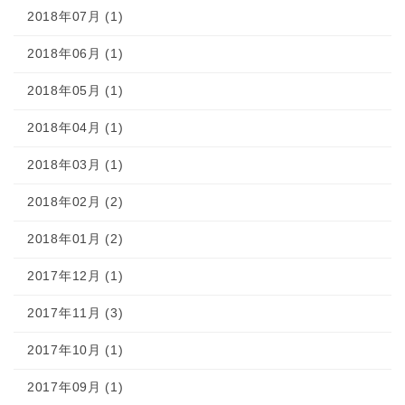
2018年07月 (1)
2018年06月 (1)
2018年05月 (1)
2018年04月 (1)
2018年03月 (1)
2018年02月 (2)
2018年01月 (2)
2017年12月 (1)
2017年11月 (3)
2017年10月 (1)
2017年09月 (1)