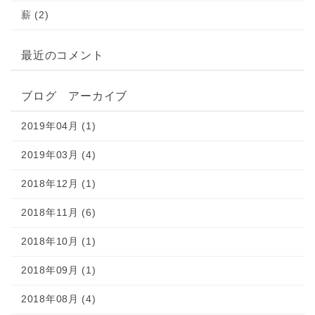
薪 (2)
最近のコメント
ブログ アーカイブ
2019年04月 (1)
2019年03月 (4)
2018年12月 (1)
2018年11月 (6)
2018年10月 (1)
2018年09月 (1)
2018年08月 (4)