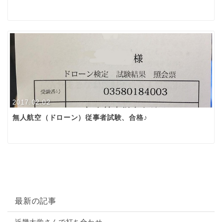
2017.02.02
無人航空（ドローン）従事者試験、合格♪
最新の記事