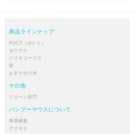
商品ラインナップ
POCT（ポクト）
タケマケ
バイオコークス
薪
おすそ分け米
その他
ドローン部門
バンブーマウスについて
事業概要
アクセス