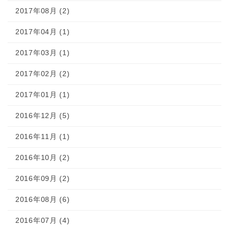
2017年08月 (2)
2017年04月 (1)
2017年03月 (1)
2017年02月 (2)
2017年01月 (1)
2016年12月 (5)
2016年11月 (1)
2016年10月 (2)
2016年09月 (2)
2016年08月 (6)
2016年07月 (4)