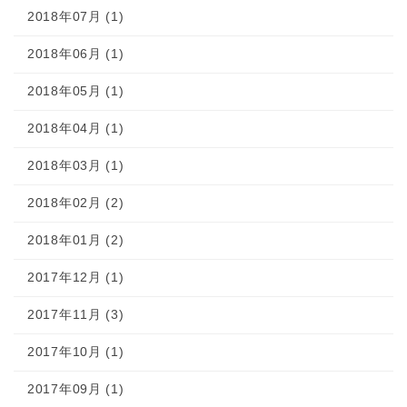
2018年07月 (1)
2018年06月 (1)
2018年05月 (1)
2018年04月 (1)
2018年03月 (1)
2018年02月 (2)
2018年01月 (2)
2017年12月 (1)
2017年11月 (3)
2017年10月 (1)
2017年09月 (1)