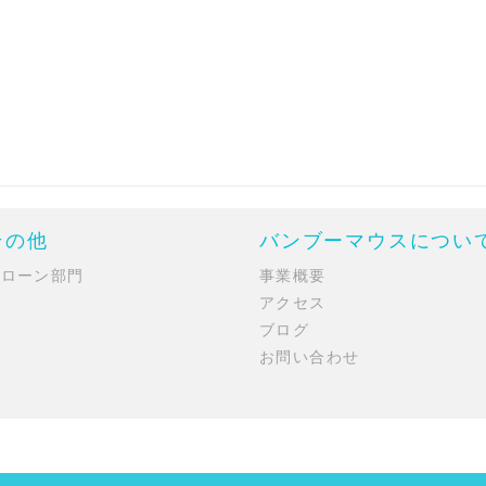
その他
バンブーマウスについ
ドローン部門
事業概要
アクセス
ブログ
お問い合わせ