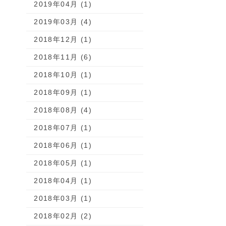
2019年04月 (1)
2019年03月 (4)
2018年12月 (1)
2018年11月 (6)
2018年10月 (1)
2018年09月 (1)
2018年08月 (4)
2018年07月 (1)
2018年06月 (1)
2018年05月 (1)
2018年04月 (1)
2018年03月 (1)
2018年02月 (2)