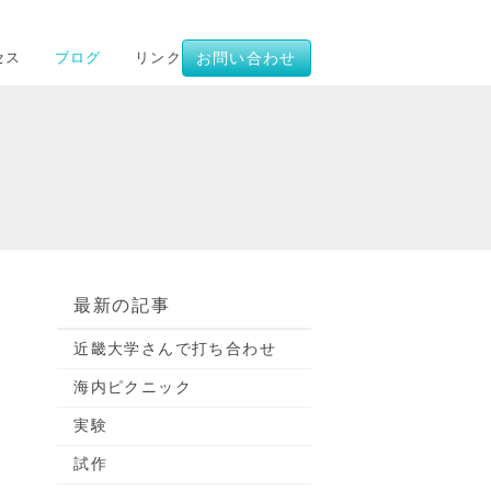
セス
ブログ
リンク
お問い合わせ
最新の記事
近畿大学さんで打ち合わせ
海内ピクニック
実験
試作