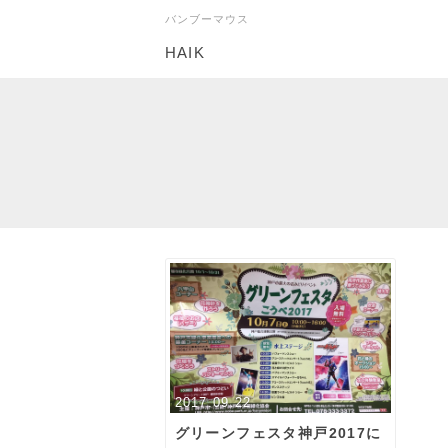
バンブーマウス
HAIK
2017.09.22
グリーンフェスタ神戸2017に