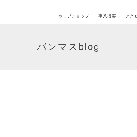
ウェブショップ
事業概要
アク
バンマスblog