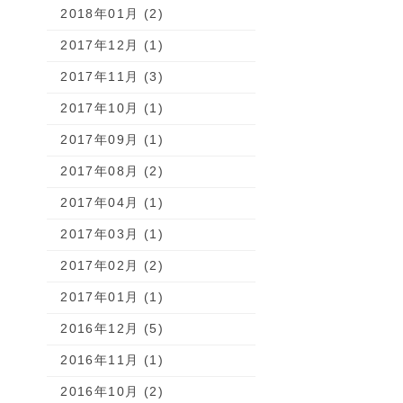
2018年01月 (2)
2017年12月 (1)
2017年11月 (3)
2017年10月 (1)
2017年09月 (1)
2017年08月 (2)
2017年04月 (1)
2017年03月 (1)
2017年02月 (2)
2017年01月 (1)
2016年12月 (5)
2016年11月 (1)
2016年10月 (2)